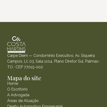
Carpe Diem — Condomínio Executivo, Av. Siqueira
Campos, Lt. 03, Sala 1104, Plano Diretor Sul, Palmas-
TO · CEP 77015-002
Mapa do site
Home
O Escritório
A Advogada
Áreas de Atuação
Direito Automotivo Empresarial