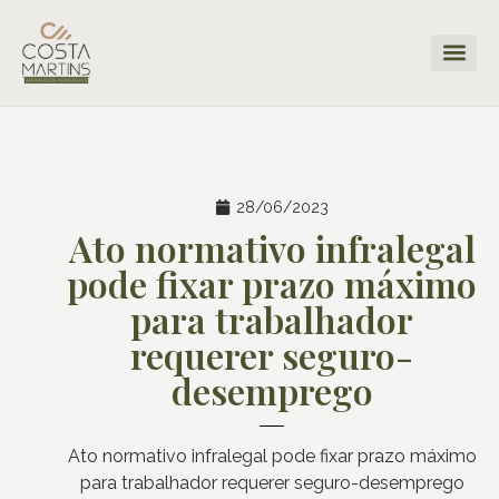
28/06/2023
Ato normativo infralegal
pode fixar prazo máximo
para trabalhador
requerer seguro-
desemprego
Ato normativo infralegal pode fixar prazo máximo
para trabalhador requerer seguro-desemprego