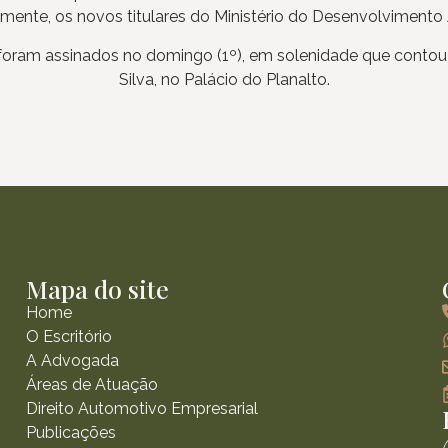
mente, os novos titulares do Ministério do Desenvolvimento 
oram assinados no domingo (1º), em solenidade que contou c
Silva, no Palácio do Planalto.
Mapa do site
Home
O Escritório
A Advogada
Áreas de Atuação
Direito Automotivo Empresarial
Publicações