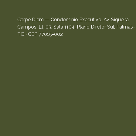
Carpe Diem — Condomínio Executivo, Av. Siqueira
Campos, Lt. 03, Sala 1104, Plano Diretor Sul, Palmas-
TO · CEP 77015-002