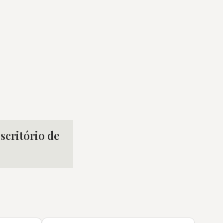
scritório de