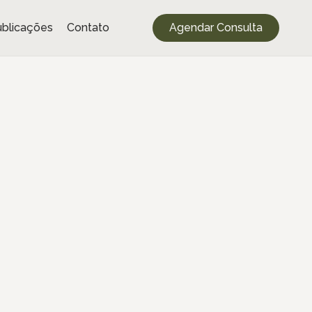
blicações
Contato
Agendar Consulta