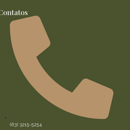
Contatos
(63) 3215-5254