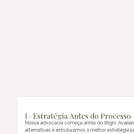
I · Estratégia Antes do Processo
Nossa advocacia começa antes do litígio. Avali
alternativas e estruturamos a melhor estratégia j