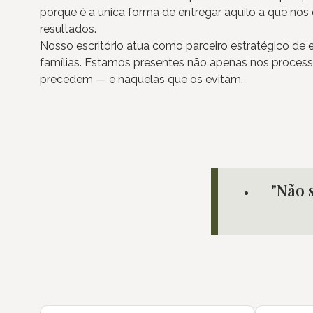
porque é a única forma de entregar aquilo a que n
resultados.
Nosso escritório atua como parceiro estratégico de
famílias. Estamos presentes não apenas nos process
precedem — e naquelas que os evitam.
"Não 