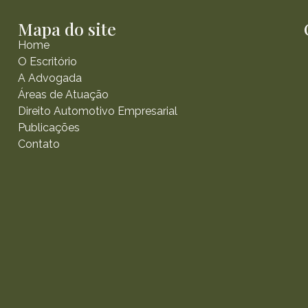
Mapa do site
Home
O Escritório
A Advogada
Áreas de Atuação
Direito Automotivo Empresarial
Publicações
Contato