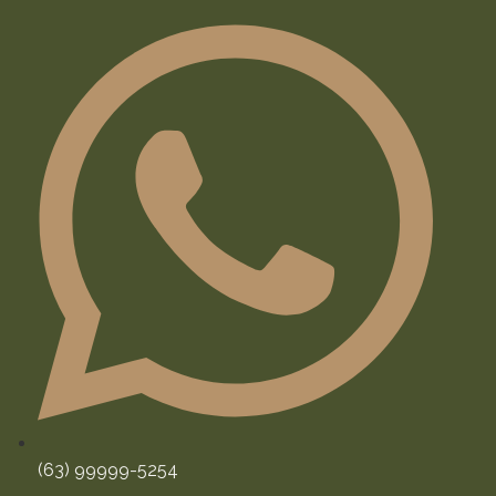
(63) 99999-5254