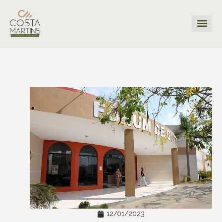
12/01/2023