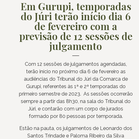
Em Gurupi, temporadas
do Júri terão início dia 6
de fevereiro com a
previsão de 12 sessões de
julgamento
Com 12 sessões de julgamentos agendadas,
terão início no próximo dia 6 de fevereiro as
audiências do Tribunal do Júri da Comarca de
Gurupi, referentes às 1ª e 2ª temporadas do
primeiro semestre de 2023. As sessões ocorrerão
sempre a partir das 8h30, na sala do Tribunal do
Júri, e contarão com um corpo de jurados
formado por 80 pessoas por temporada.
Estão na pauta, os julgamentos de Leonardo dos
Santos Trindade e Paloma Ribeiro da Silva