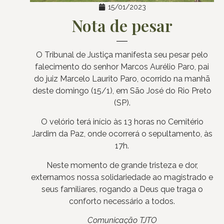
15/01/2023
Nota de pesar
O Tribunal de Justiça manifesta seu pesar pelo
falecimento do senhor Marcos Aurélio Paro, pai
do juiz Marcelo Laurito Paro, ocorrido na manhã
deste domingo (15/1), em São José do Rio Preto
(SP).
O velório terá início às 13 horas no Cemitério
Jardim da Paz, onde ocorrerá o sepultamento, às
17h.
Neste momento de grande tristeza e dor,
externamos nossa solidariedade ao magistrado e
seus familiares, rogando a Deus que traga o
conforto necessário a todos.
Comunicação TJTO