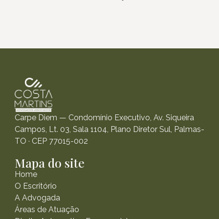
Carpe Diem — Condomínio Executivo, Av. Siqueira
Campos, Lt. 03, Sala 1104, Plano Diretor Sul, Palmas-
TO · CEP 77015-002
Mapa do site
Home
O Escritório
A Advogada
Áreas de Atuação