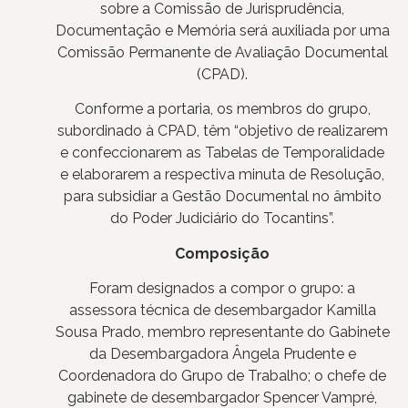
sobre a Comissão de Jurisprudência,
Documentação e Memória será auxiliada por uma
Comissão Permanente de Avaliação Documental
(CPAD).
Conforme a portaria, os membros do grupo,
subordinado à CPAD, têm “objetivo de realizarem
e confeccionarem as Tabelas de Temporalidade
e elaborarem a respectiva minuta de Resolução,
para subsidiar a Gestão Documental no âmbito
do Poder Judiciário do Tocantins”.
Composição
Foram designados a compor o grupo: a
assessora técnica de desembargador Kamilla
Sousa Prado, membro representante do Gabinete
da Desembargadora Ângela Prudente e
Coordenadora do Grupo de Trabalho; o chefe de
gabinete de desembargador Spencer Vampré,