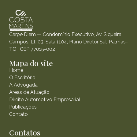
Carpe Diem — Condomínio Executivo, Av. Siqueira
Campos, Lt. 03, Sala 1104, Plano Diretor Sul, Palmas-
TO · CEP 77015-002
Mapa do site
Home
O Escritório
A Advogada
Áreas de Atuação
Direito Automotivo Empresarial
Publicações
Contato
Contatos