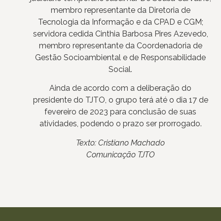
membro representante da Diretoria de
Tecnologia da Informação e da CPAD e CGM;
servidora cedida Cinthia Barbosa Pires Azevedo,
membro representante da Coordenadoria de
Gestão Socioambiental e de Responsabilidade
Social.
Ainda de acordo com a deliberação do
presidente do TJTO, o grupo terá até o dia 17 de
fevereiro de 2023 para conclusão de suas
atividades, podendo o prazo ser prorrogado.
Texto: Cristiano Machado
Comunicação TJTO