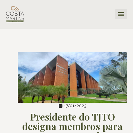
17/01/2023
Presidente do TJTO
designa membros para