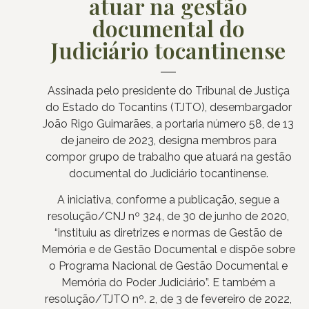
atuar na gestão
documental do
Judiciário tocantinense
Assinada pelo presidente do Tribunal de Justiça
do Estado do Tocantins (TJTO), desembargador
João Rigo Guimarães, a portaria número 58, de 13
de janeiro de 2023, designa membros para
compor grupo de trabalho que atuará na gestão
documental do Judiciário tocantinense.
A iniciativa, conforme a publicação, segue a
resolução/CNJ nº 324, de 30 de junho de 2020,
“instituiu as diretrizes e normas de Gestão de
Memória e de Gestão Documental e dispõe sobre
o Programa Nacional de Gestão Documental e
Memória do Poder Judiciário”. E também a
resolução/TJTO nº. 2, de 3 de fevereiro de 2022,