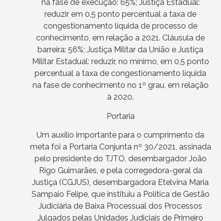
na fase de execução: 65%; Justiça Estadual:
reduzir em 0,5 ponto percentual a taxa de
congestionamento líquida de processo de
conhecimento, em relação a 2021. Cláusula de
barreira: 56%; Justiça Militar da União e Justiça
Militar Estadual: reduzir, no mínimo, em 0,5 ponto
percentual a taxa de congestionamento líquida
na fase de conhecimento no 1º grau, em relação
à 2020.
Portaria
Um auxílio importante para o cumprimento da
meta foi a Portaria Conjunta nº 30/2021, assinada
pelo presidente do TJTO, desembargador João
Rigo Guimarães, e pela corregedora-geral da
Justiça (CGJUS), desembargadora Etelvina Maria
Sampaio Felipe, que instituiu a Política de Gestão
Judiciária de Baixa Processual dos Processos
Julgados pelas Unidades Judiciais de Primeiro