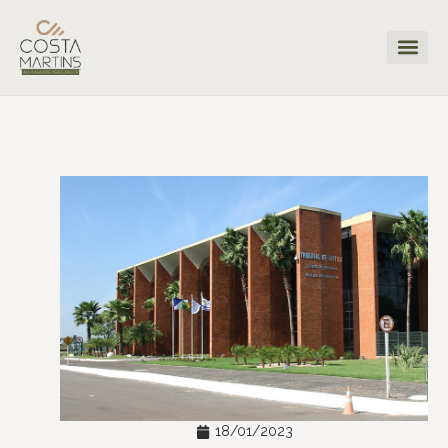
18/01/2023