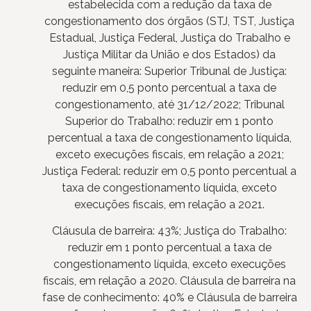
estabelecida com a redução da taxa de
congestionamento dos órgãos (STJ, TST, Justiça
Estadual, Justiça Federal, Justiça do Trabalho e
Justiça Militar da União e dos Estados) da
seguinte maneira: Superior Tribunal de Justiça:
reduzir em 0,5 ponto percentual a taxa de
congestionamento, até 31/12/2022; Tribunal
Superior do Trabalho: reduzir em 1 ponto
percentual a taxa de congestionamento líquida,
exceto execuções fiscais, em relação a 2021;
Justiça Federal: reduzir em 0,5 ponto percentual a
taxa de congestionamento líquida, exceto
execuções fiscais, em relação a 2021.
Cláusula de barreira: 43%; Justiça do Trabalho:
reduzir em 1 ponto percentual a taxa de
congestionamento líquida, exceto execuções
fiscais, em relação a 2020. Cláusula de barreira na
fase de conhecimento: 40% e Cláusula de barreira