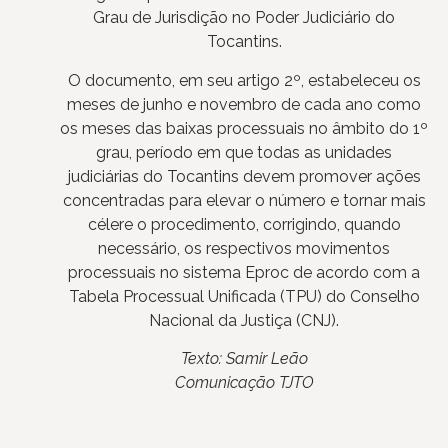
Grau de Jurisdição no Poder Judiciário do
Tocantins.
O documento, em seu artigo 2º, estabeleceu os
meses de junho e novembro de cada ano como
os meses das baixas processuais no âmbito do 1º
grau, período em que todas as unidades
judiciárias do Tocantins devem promover ações
concentradas para elevar o número e tornar mais
célere o procedimento, corrigindo, quando
necessário, os respectivos movimentos
processuais no sistema Eproc de acordo com a
Tabela Processual Unificada (TPU) do Conselho
Nacional da Justiça (CNJ).
Texto: Samir Leão
Comunicação TJTO