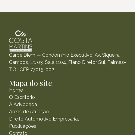
Carpe Diem — Condomínio Executivo, Av. Siqueira
Campos, Lt. 03, Sala 1104, Plano Diretor Sul, Palmas-
TO · CEP 77015-002
Mapa do site
Home
O Escritório
A Advogada
Áreas de Atuação
Direito Automotivo Empresarial
Publicações
Contato