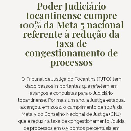
Poder Judiciário
tocantinense cumpre
100% da Meta 5 nacional
referente à redução da
taxa de
congestionamento de
processos
O Tribunal de Justiça do Tocantins (TJTO) tem
dado passos importantes que refletem em
avanços e conquistas para o Judiciário
tocantinense. Por mais um ano, a Justiça estadual
alcançou, em 2022, o cumprimento de 100% da
Meta 5 do Conselho Nacional de Justiça (CNJ),
que é reduzir a taxa de congestionamento líquida
de processos em 0,5 pontos percentuais em