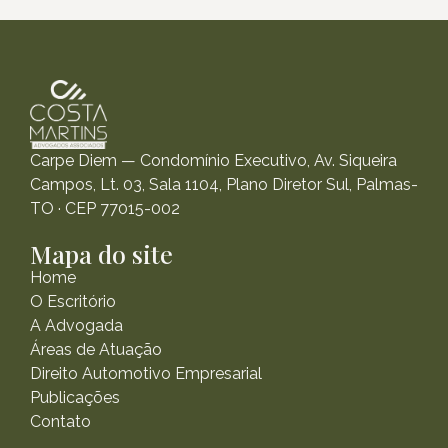
Carpe Diem — Condomínio Executivo, Av. Siqueira
Campos, Lt. 03, Sala 1104, Plano Diretor Sul, Palmas-
TO · CEP 77015-002
Mapa do site
Home
O Escritório
A Advogada
Áreas de Atuação
Direito Automotivo Empresarial
Publicações
Contato