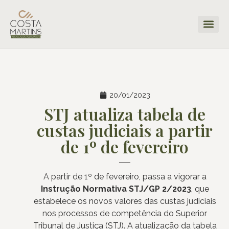
20/01/2023
STJ atualiza tabela de
custas judiciais a partir
de 1º de fevereiro
A
partir de 1º de fevereiro, passa a vigorar a
Instrução Normativa STJ/GP 2/2023
, que
estabelece os novos valores das custas judiciais
nos processos de competência do Superior
Tribunal de Justiça (STJ). A atualização da tabela