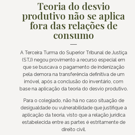
Teoria do desvio
produtivo não se aplica
fora das relações de
consumo
A Terceira Turma do Superior Tribunal de Justiça
(STJ) negou provimento a recurso especial em
que se buscava o pagamento de indenização
pela demora na transferência definitiva de um
imóvel, após a conclusão do inventário, com
base na aplicação da teoria do desvio produtivo.
Para o colegiado, não há no caso situação de
desigualdade ou vulnerabilidade que justifique a
aplicação da teoria, visto que a relação jurídica
estabelecida entre as partes é estritamente de
direito civil.