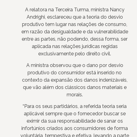
A relatora na Terceira Turma, ministra Nancy
Andrighi, esclareceu que a teoria do desvio
produtivo tem lugar nas relações de consumo,
em razão da desigualdade e da vulnerabilidade
entre as partes, não podendo, dessa forma, ser
aplicada nas relações jurídicas regidas
exclusivamente pelo direito civil.
A ministra observou que o dano por desvio
produtivo do consumidor está inserido no
contexto da expansão dos danos indenizáveis,
que vão além dos clássicos danos materiais e
morais.
“Para os seus partidários, a referida teoria seria
aplicável sempre que o fornecedor buscar se
eximir da sua responsabilidade de sanar os
infortúnios criados aos consumidores de forma
voluntária, tempestiva e efetiva, levando a parte