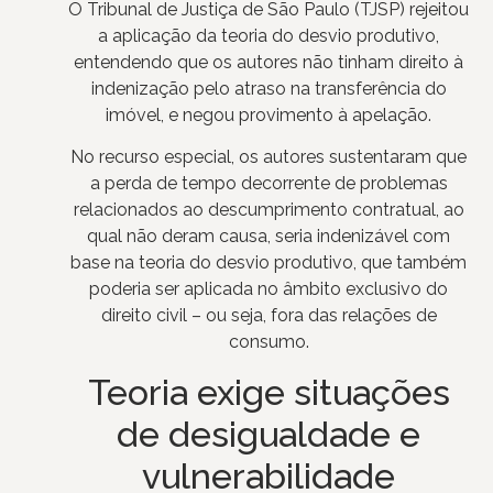
O Tribunal de Justiça de São Paulo (TJSP) rejeitou
a aplicação da teoria do desvio produtivo,
entendendo que os autores não tinham direito à
indenização pelo atraso na transferência do
imóvel, e negou provimento à apelação.
No recurso especial, os autores sustentaram que
a perda de tempo decorrente de problemas
relacionados ao descumprimento contratual, ao
qual não deram causa, seria indenizável com
base na teoria do desvio produtivo, que também
poderia ser aplicada no âmbito exclusivo do
direito civil – ou seja, fora das relações de
consumo.
Teoria exige situações
de desigualdade e
vulnerabilidade