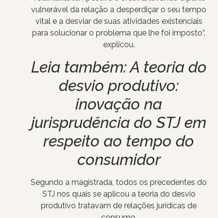
vulnerável da relação a desperdiçar o seu tempo
vital e a desviar de suas atividades existenciais
para solucionar o problema que lhe foi imposto”,
explicou.
Leia também:
A teoria do
desvio produtivo:
inovação na
jurisprudência do STJ em
respeito ao tempo do
consumidor
Segundo a magistrada, todos os precedentes do
STJ nos quais se aplicou a teoria do desvio
produtivo tratavam de relações jurídicas de
consumo.