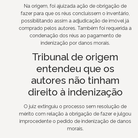
Na origem, foi ajuizada ação de obrigação de
fazer para que os réus concluíssem o inventário,
possibilitando assim a adjudicação de imóvel já
comprado pelos autores. Também foi requerida a
condenação dos réus ao pagamento de
indenização por danos morais.
Tribunal de origem
entendeu que os
autores não tinham
direito à indenização
O juiz extinguiu o processo sem resolução de
mérito com relação à obrigação de fazer e julgou
improcedente o pedido de indenização de danos
morais.