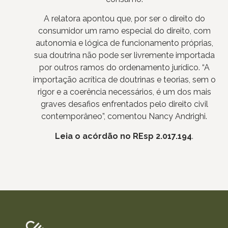
A relatora apontou que, por ser o direito do
consumidor um ramo especial do direito, com
autonomia e lógica de funcionamento próprias,
sua doutrina não pode ser livremente importada
por outros ramos do ordenamento jurídico. “A
importação acrítica de doutrinas e teorias, sem o
rigor e a coerência necessários, é um dos mais
graves desafios enfrentados pelo direito civil
contemporâneo”, comentou Nancy Andrighi.
Leia o acórdão no REsp 2.017.194
.