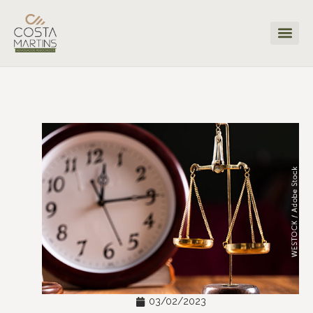
03/02/2023