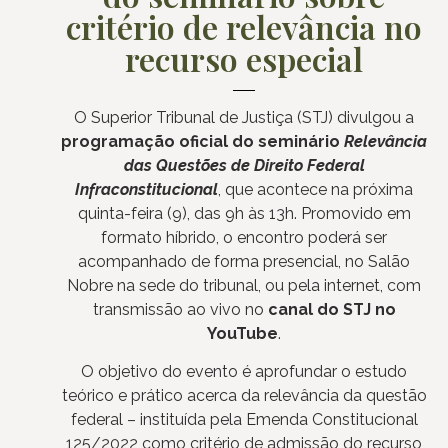
critério de relevância no
recurso especial
O Superior Tribunal de Justiça (STJ) divulgou a
programação oficial do seminário
Relevância
das Questões de Direito Federal
Infraconstitucional
, que acontece na próxima
quinta-feira (9), das 9h às 13h. Promovido em
formato híbrido, o encontro poderá ser
acompanhado de forma presencial, no Salão
Nobre na sede do tribunal, ou pela internet, com
transmissão ao vivo no
canal do STJ no
YouTube
.
O objetivo do evento é aprofundar o estudo
teórico e prático acerca da relevância da questão
federal – instituída pela Emenda Constitucional
125/2022 como critério de admissão do recurso