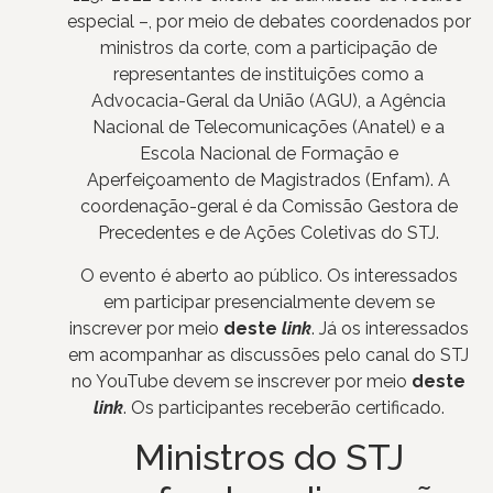
especial –, por meio de debates coordenados por
ministros da corte, com a participação de
representantes de instituições como a
Advocacia-Geral da União (AGU), a Agência
Nacional de Telecomunicações (Anatel) e a
Escola Nacional de Formação e
Aperfeiçoamento de Magistrados (Enfam). A
coordenação-geral é da Comissão Gestora de
Precedentes e de Ações Coletivas do STJ.
O evento é aberto ao público. Os interessados
em participar presencialmente devem se
inscrever por meio
deste
link
. Já os interessados
em acompanhar as discussões pelo canal do STJ
no YouTube devem se inscrever por meio
deste
link
. Os participantes receberão certificado.
Ministros do STJ