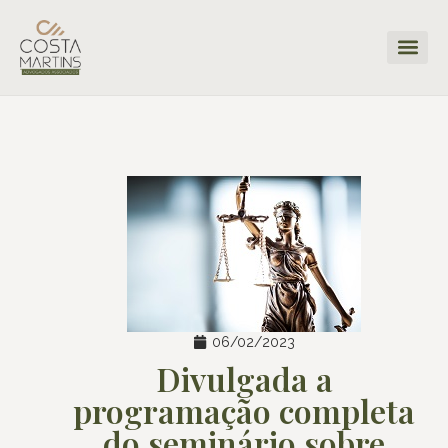
06/02/2023
Divulgada a
programação completa
do seminário sobre