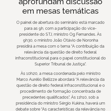
aprofundam discussão
em mesas temáticas
O painel de abertura do seminário está marcado
para as 9h, com a participação do vice-
presidente do STJ, ministro Og Fernandes. Às
9h30, o ministro João Otávio de Noronha
presidirá a mesa com o tema “A contribuição da
relevância da questão de direito federal
infraconstitucional para o papel constitucional do
Superior Tribunal de Justiça”.
Às 10h20, a mesa coordenada pelo ministro
Marco Aurélio Bellizze abordará “A relevância da
questão de direito federal infraconstitucional e o
procedimento de formação concentrada de
precedentes qualificados”. Às 11h10, sob a
presidência do ministro Sérgio Kukina, haverá um
debate sobre “As características da relevância no