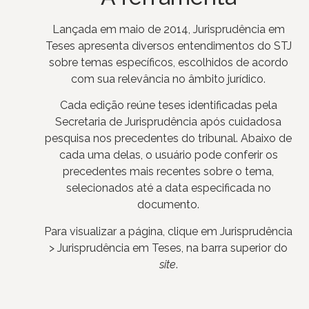
Lançada em maio de 2014, Jurisprudência em
Teses apresenta diversos entendimentos do STJ
sobre temas específicos, escolhidos de acordo
com sua relevância no âmbito jurídico.
Cada edição reúne teses identificadas pela
Secretaria de Jurisprudência após cuidadosa
pesquisa nos precedentes do tribunal. Abaixo de
cada uma delas, o usuário pode conferir os
precedentes mais recentes sobre o tema,
selecionados até a data especificada no
documento.
Para visualizar a página, clique em Jurisprudência
> Jurisprudência em Teses, na barra superior do
site
.