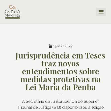
15/02/2023
Jurisprudência em Teses
traz novos
entendimentos sobre
medidas protetivas na
Lei Maria da Penha
A Secretaria de Jurisprudência do Superior
Tribunal de Justiça (STJ) disponibilizou a edição