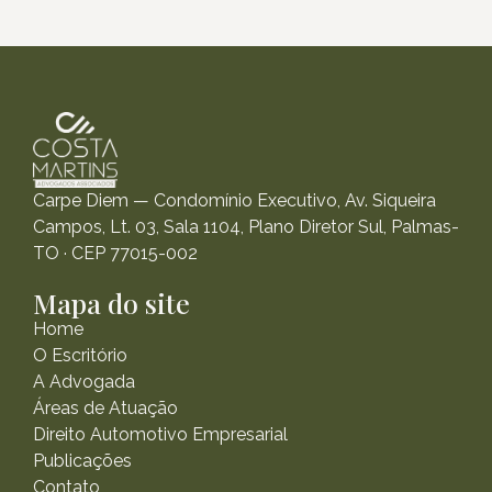
Carpe Diem — Condomínio Executivo, Av. Siqueira
Campos, Lt. 03, Sala 1104, Plano Diretor Sul, Palmas-
TO · CEP 77015-002
Mapa do site
Home
O Escritório
A Advogada
Áreas de Atuação
Direito Automotivo Empresarial
Publicações
Contato