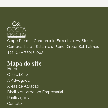
Carpe Diem — Condomínio Executivo, Av. Siqueira
Campos, Lt. 03, Sala 1104, Plano Diretor Sul, Palmas-
TO · CEP 77015-002
Mapa do site
Home
O Escritório
A Advogada
Áreas de Atuação
Direito Automotivo Empresarial
Publicações
Contato