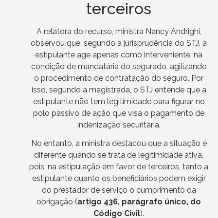
terceiros
A relatora do recurso, ministra Nancy Andrighi,
observou que, segundo a jurisprudência do STJ, a
estipulante age apenas como interveniente, na
condição de mandatária do segurado, agilizando
o procedimento de contratação do seguro. Por
isso, segundo a magistrada, o STJ entende que a
estipulante não tem legitimidade para figurar no
polo passivo de ação que visa o pagamento de
indenização securitária.
No entanto, a ministra destacou que a situação é
diferente quando se trata de legitimidade ativa,
pois, na estipulação em favor de terceiros, tanto a
estipulante quanto os beneficiários podem exigir
do prestador de serviço o cumprimento da
obrigação (
artigo 436, parágrafo único, do
Código Civil
).