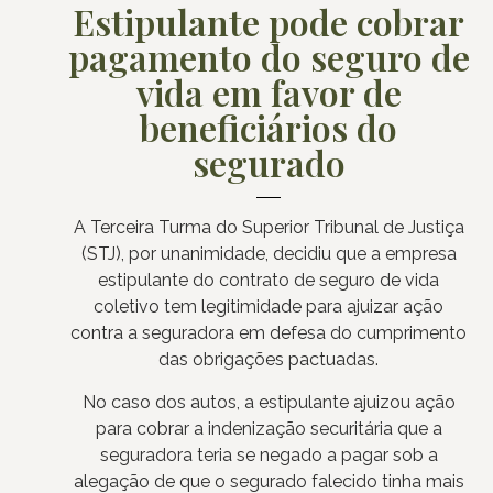
Estipulante pode cobrar
pagamento do seguro de
vida em favor de
beneficiários do
segurado
A Terceira Turma do Superior Tribunal de Justiça
(STJ), por unanimidade, decidiu que a empresa
estipulante do contrato de seguro de vida
coletivo tem legitimidade para ajuizar ação
contra a seguradora em defesa do cumprimento
das obrigações pactuadas.
No caso dos autos, a estipulante ajuizou ação
para cobrar a indenização securitária que a
seguradora teria se negado a pagar sob a
alegação de que o segurado falecido tinha mais