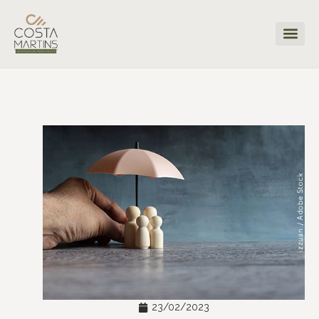
23/02/2023