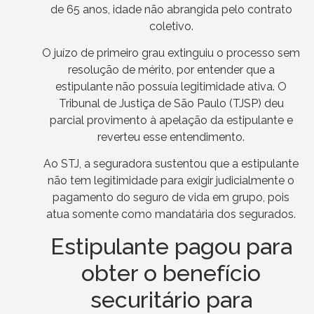
de 65 anos, idade não abrangida pelo contrato
coletivo.
O juízo de primeiro grau extinguiu o processo sem
resolução de mérito, por entender que a
estipulante não possuía legitimidade ativa. O
Tribunal de Justiça de São Paulo (TJSP) deu
parcial provimento à apelação da estipulante e
reverteu esse entendimento.
Ao STJ, a seguradora sustentou que a estipulante
não tem legitimidade para exigir judicialmente o
pagamento do seguro de vida em grupo, pois
atua somente como mandatária dos segurados.
Estipulante pagou para
obter o benefício
securitário para