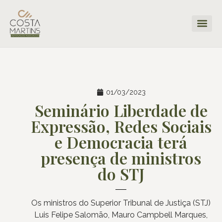
01/03/2023
Seminário Liberdade de
Expressão, Redes Sociais
e Democracia terá
presença de ministros
do STJ
Os ministros do Superior Tribunal de Justiça (STJ)
Luis Felipe Salomão, Mauro Campbell Marques,