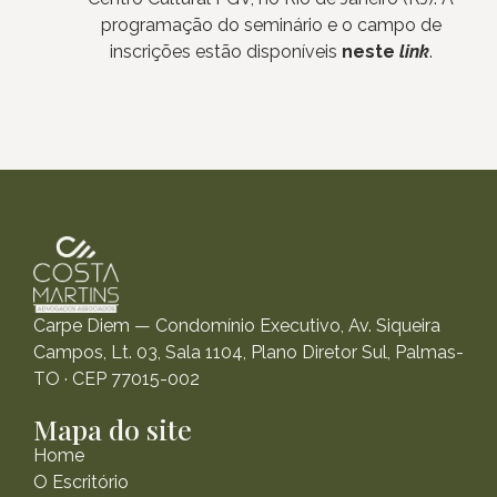
programação do seminário e o campo de
inscrições estão disponíveis
neste
link
.
Carpe Diem — Condomínio Executivo, Av. Siqueira
Campos, Lt. 03, Sala 1104, Plano Diretor Sul, Palmas-
TO · CEP 77015-002
Mapa do site
Home
O Escritório