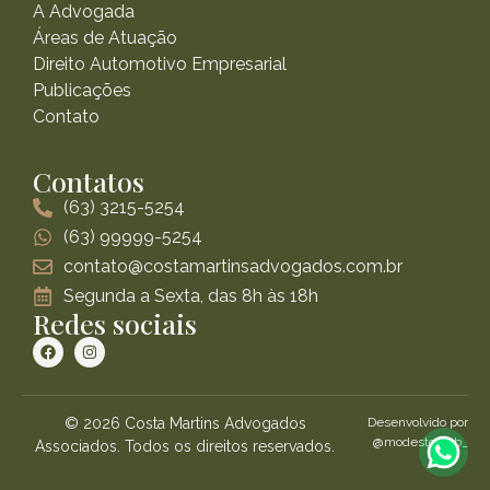
A Advogada
Áreas de Atuação
Direito Automotivo Empresarial
Publicações
Contato
Contatos
(63) 3215-5254
(63) 99999-5254
contato@costamartinsadvogados.com.br
Segunda a Sexta, das 8h às 18h
Redes sociais
© 2026 Costa Martins Advogados
Desenvolvido por
@modestoweb_
Associados. Todos os direitos reservados.