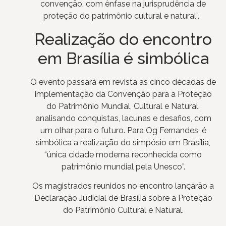
convenção, com ênfase na jurisprudência de
proteção do patrimônio cultural e natural”.
Realização do encontro
em Brasília é simbólica
O evento passará em revista as cinco décadas de
implementação da Convenção para a Proteção
do Patrimônio Mundial, Cultural e Natural,
analisando conquistas, lacunas e desafios, com
um olhar para o futuro. Para Og Fernandes, é
simbólica a realização do simpósio em Brasília,
“única cidade moderna reconhecida como
patrimônio mundial pela Unesco”.
Os magistrados reunidos no encontro lançarão a
Declaração Judicial de Brasília sobre a Proteção
do Patrimônio Cultural e Natural.