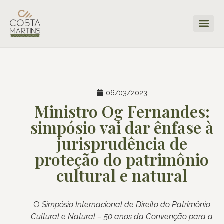
06/03/2023
Ministro Og Fernandes:
simpósio vai dar ênfase à
jurisprudência de
proteção do patrimônio
cultural e natural
O
Simpósio Internacional de Direito do Patrimônio
Cultural e Natural – 50 anos da Convenção para a