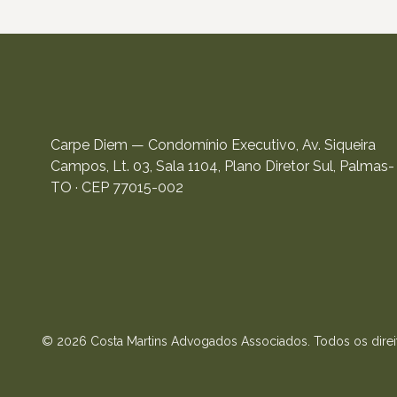
Carpe Diem — Condomínio Executivo, Av. Siqueira
Campos, Lt. 03, Sala 1104, Plano Diretor Sul, Palmas-
TO · CEP 77015-002
© 2026 Costa Martins Advogados Associados. Todos os direi