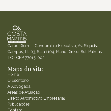
Carpe Diem — Condomínio Executivo, Av. Siqueira
Campos, Lt. 03, Sala 1104, Plano Diretor Sul, Palmas-
TO · CEP 77015-002
Mapa do site
Home
O Escritório
A Advogada
Áreas de Atuação
Direito Automotivo Empresarial
Publicações
Contato