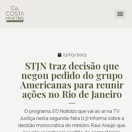
13/03/2023
STJN traz decisão que
negou pedido do grupo
Americanas para reunir
ações no Rio de Janeiro
O programa
STJ Notícias
que vai ao ar na TV
Justiça nesta segunda-feira (13) informa sobre a
decisão monocrática do ministro Raul Araújo que,