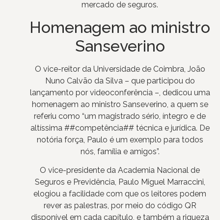
mercado de seguros.
Homenagem ao ministro
Sanseverino
O vice-reitor da Universidade de Coimbra, João
Nuno Calvão da Silva – que participou do
lançamento por videoconferência –, dedicou uma
homenagem ao ministro Sanseverino, a quem se
referiu como “um magistrado sério, íntegro e de
altíssima ##competência## técnica e jurídica. De
notória força, Paulo é um exemplo para todos
nós, família e amigos”.
O vice-presidente da Academia Nacional de
Seguros e Previdência, Paulo Miguel Marraccini,
elogiou a facilidade com que os leitores podem
rever as palestras, por meio do código QR
disponível em cada capítulo, e também a riqueza