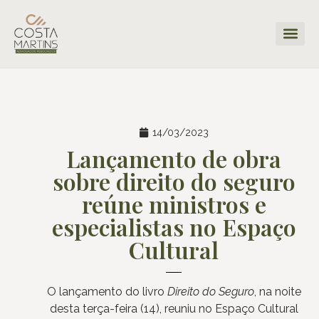
14/03/2023
Lançamento de obra
sobre direito do seguro
reúne ministros e
especialistas no Espaço
Cultural
O lançamento do livro
Direito do Seguro
, na noite
desta terça-feira (14), reuniu no Espaço Cultural