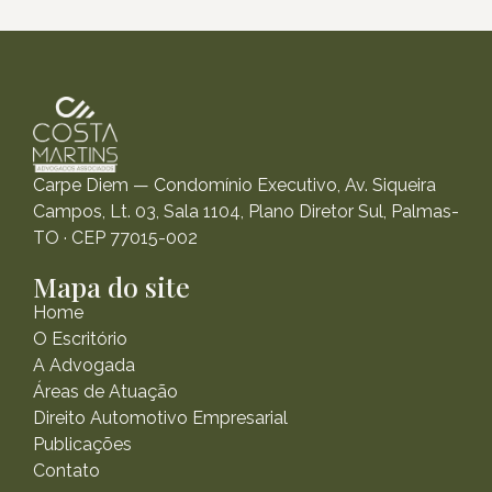
Carpe Diem — Condomínio Executivo, Av. Siqueira
Campos, Lt. 03, Sala 1104, Plano Diretor Sul, Palmas-
TO · CEP 77015-002
Mapa do site
Home
O Escritório
A Advogada
Áreas de Atuação
Direito Automotivo Empresarial
Publicações
Contato