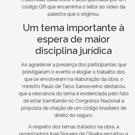
código QR que encaminha o leitor ao vídeo da
palestra que o originou.
Um tema importante à
espera de maior
disciplina jurídica
Ao agradecer a presença dos participantes que
prestigiaram o evento e elogiar o trabalho dos
que se envolveram na elaboração da obra, o
ministro Paulo de Tarso Sanseverino destacou
que a relevância do tema é evidenciada pelo fato
de estar tramitando no Congresso Nacional a
proposta de criação de um código brasileiro de
direito do seguro.
A respeito dos temas tratados na obra, a
organizadora Inaê Siqueira de Oliveira ressaltou a