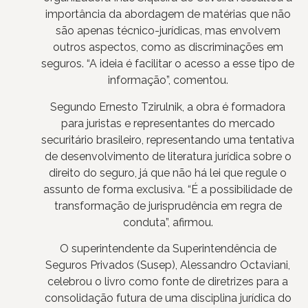
importância da abordagem de matérias que não
são apenas técnico-jurídicas, mas envolvem
outros aspectos, como as discriminações em
seguros. “A ideia é facilitar o acesso a esse tipo de
informação”, comentou.
Segundo Ernesto Tzirulnik, a obra é formadora
para juristas e representantes do mercado
securitário brasileiro, representando uma tentativa
de desenvolvimento de literatura jurídica sobre o
direito do seguro, já que não há lei que regule o
assunto de forma exclusiva. “É a possibilidade de
transformação de jurisprudência em regra de
conduta”, afirmou.
O superintendente da Superintendência de
Seguros Privados (Susep), Alessandro Octaviani,
celebrou o livro como fonte de diretrizes para a
consolidação futura de uma disciplina jurídica do