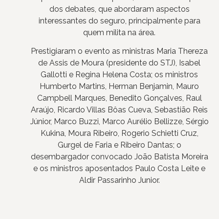
dos debates, que abordaram aspectos
interessantes do seguro, principalmente para
quem milita na área.
Prestigiaram o evento as ministras Maria Thereza
de Assis de Moura (presidente do STJ), Isabel
Gallotti e Regina Helena Costa; os ministros
Humberto Martins, Herman Benjamin, Mauro
Campbell Marques, Benedito Gonçalves, Raul
Araújo, Ricardo Villas Bôas Cueva, Sebastião Reis
Júnior, Marco Buzzi, Marco Aurélio Bellizze, Sérgio
Kukina, Moura Ribeiro, Rogerio Schietti Cruz,
Gurgel de Faria e Ribeiro Dantas; o
desembargador convocado João Batista Moreira
e os ministros aposentados Paulo Costa Leite e
Aldir Passarinho Junior.