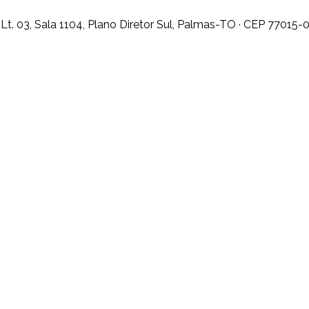
t. 03, Sala 1104, Plano Diretor Sul, Palmas-TO · CEP 77015-