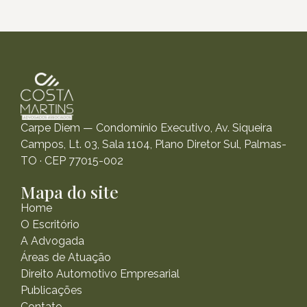
Carpe Diem — Condomínio Executivo, Av. Siqueira
Campos, Lt. 03, Sala 1104, Plano Diretor Sul, Palmas-
TO · CEP 77015-002
Mapa do site
Home
O Escritório
A Advogada
Áreas de Atuação
Direito Automotivo Empresarial
Publicações
Contato