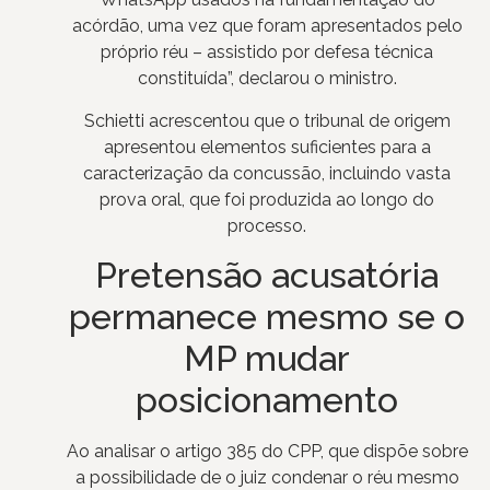
acórdão, uma vez que foram apresentados pelo
próprio réu – assistido por defesa técnica
constituída”, declarou o ministro.
Schietti acrescentou que o tribunal de origem
apresentou elementos suficientes para a
caracterização da concussão, incluindo vasta
prova oral, que foi produzida ao longo do
processo.
Pretensão acusatória
permanece mesmo se o
MP mudar
posicionamento
Ao analisar o artigo 385 do CPP, que dispõe sobre
a possibilidade de o juiz condenar o réu mesmo