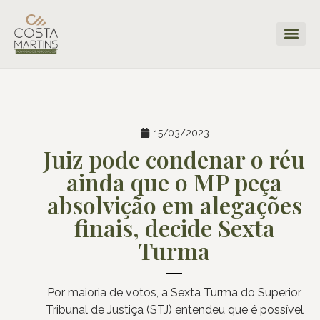
15/03/2023
Juiz pode condenar o réu
ainda que o MP peça
absolvição em alegações
finais, decide Sexta
Turma
Por maioria de votos, a Sexta Turma do Superior
Tribunal de Justiça (STJ) entendeu que é possível