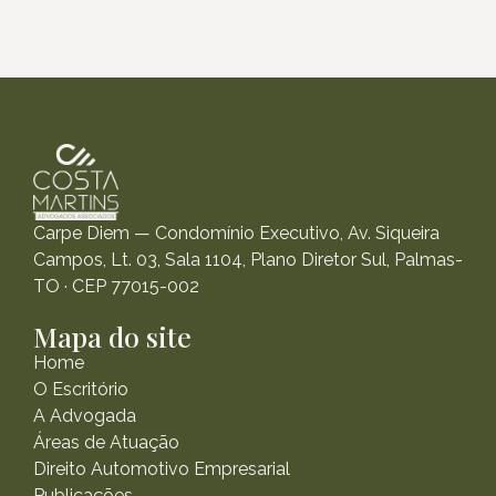
Carpe Diem — Condomínio Executivo, Av. Siqueira
Campos, Lt. 03, Sala 1104, Plano Diretor Sul, Palmas-
TO · CEP 77015-002
Mapa do site
Home
O Escritório
A Advogada
Áreas de Atuação
Direito Automotivo Empresarial
Publicações