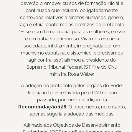
deverão promover cursos de formação inicial e
continuada que incluam, obrigatoriamente,
conteúdos relativos a direitos humanos, gênero,
raça e etnia, conforme as diretrizes do protocolo.
“Esse é um tema crucial para as mulheres, e esse
é um trabalho primoroso. Vivemos em uma
sociedade, infelizmente, impregnada por um
machismo estrutural e sistêmico, e precisamos
agir contra isso”, afirmou a presidente do
Supremo Tribunal Federal (STF) e do CNJ,
ministra Rosa Weber.
A adoção do protocolo pelos órgãos do Poder
Judiciário foi incentivada pelo CNJ no ano
passado, por meio da edição da
Recomendação 128
. O documento, no entanto,
apenas sugeria a adoção das medidas.
Alinhado aos Objetivos de Desenvolvimento