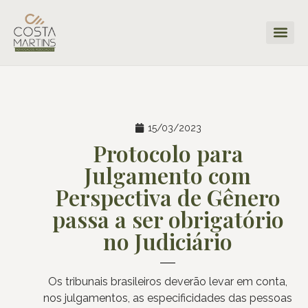
15/03/2023
Protocolo para
Julgamento com
Perspectiva de Gênero
passa a ser obrigatório
no Judiciário
Os tribunais brasileiros deverão levar em conta,
nos julgamentos, as especificidades das pessoas