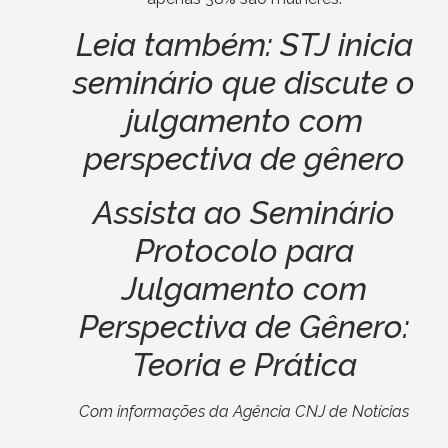
Leia também:
STJ inicia
seminário que discute o
julgamento com
perspectiva de gênero
Assista ao
Seminário
Protocolo para
Julgamento com
Perspectiva de Gênero:
Teoria e Prática
Com informações da Agência CNJ de Notícias