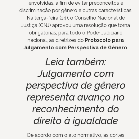
envolvidas, a fim de evitar preconceitos e
discriminação por gênero e outras características.
Na terça-feira (14), o Conselho Nacional de
Justiça (CNJ) aprovou uma resolução que torna
obrigatórias, para todo o Poder Judiciário
nacional, as diretrizes do
Protocolo para
Julgamento com Perspectiva de Gênero
.
Leia também:
Julgamento com
perspectiva de gênero
representa avanço no
reconhecimento do
direito à igualdade
De acordo com o ato normativo, as cortes