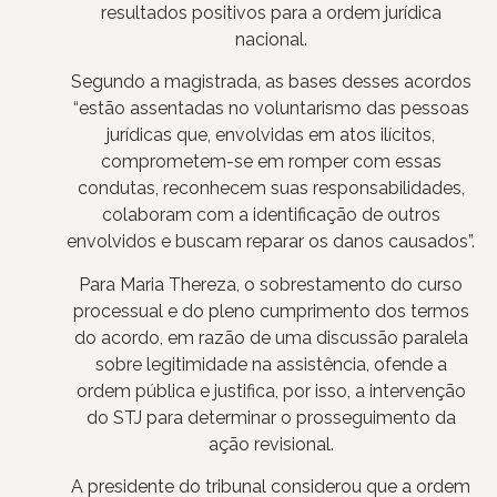
resultados positivos para a ordem jurídica
nacional.
Segundo a magistrada, as bases desses acordos
“estão assentadas no voluntarismo das pessoas
jurídicas que, envolvidas em atos ilícitos,
comprometem-se em romper com essas
condutas, reconhecem suas responsabilidades,
colaboram com a identificação de outros
envolvidos e buscam reparar os danos causados”.
Para Maria Thereza, o sobrestamento do curso
processual e do pleno cumprimento dos termos
do acordo, em razão de uma discussão paralela
sobre legitimidade na assistência, ofende a
ordem pública e justifica, por isso, a intervenção
do STJ para determinar o prosseguimento da
ação revisional.
A presidente do tribunal considerou que a ordem