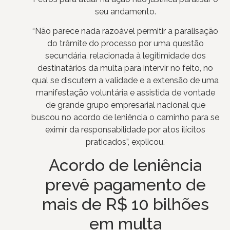
seu andamento.
“Não parece nada razoável permitir a paralisação
do trâmite do processo por uma questão
secundária, relacionada à legitimidade dos
destinatários da multa para intervir no feito, no
qual se discutem a validade e a extensão de uma
manifestação voluntária e assistida de vontade
de grande grupo empresarial nacional que
buscou no acordo de leniência o caminho para se
eximir da responsabilidade por atos ilícitos
praticados”, explicou.
Acordo de leniência
prevê pagamento de
mais de R$ 10 bilhões
em multa