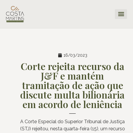
16/03/2023
Corte rejeita recurso da
J&F e mantém
tramitação de ação que
discute multa bilionária
em acordo de leniência
A Corte Especial do Superior Tribunal de Justiça
(STJ) rejeitou, nesta quarta-feira (15), um recurso