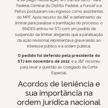
Federal Criminal do Distrito Federal, a Funcef e a
Petros postularam seu ingresso como assistentes
do MPF. Após recurso da J&F e deferimento de
liminar para paralisar a tramitação do processo, o
BNDES entrou no STJ com um pedido de
suspensão da liminar, alegando que a paralisação
da ação revisional representava grave lesão ao
interesse público e à ordem pública.
O pedido foi deferido pela presidente do
STJ em novembro de 2022
, e a J&F recorreu
para levar a questão ao colegiado da Corte
Especial.
Acordos de leniência e
sua importância na
ordem jurídica nacional