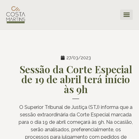
27/03/2023
Sessão da Corte Especial
de 19 de abril terá início
às 9h
O Superior Tribunal de Justiça (STJ) informa que a
sessão extraordinária da Corte Especial marcada
para o dia 19 de abril começará às 9h. Na ocasião,
serão analisados, preferencialmente, os
processos para julgamento com pedidos de