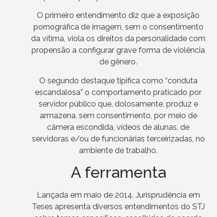
O primeiro entendimento diz que a exposição
pornográfica de imagem, sem o consentimento
da vítima, viola os direitos da personalidade com
propensão a configurar grave forma de violência
de gênero.
O segundo destaque tipifica como “conduta
escandalosa” o comportamento praticado por
servidor público que, dolosamente, produz e
armazena, sem consentimento, por meio de
câmera escondida, vídeos de alunas, de
servidoras e/ou de funcionárias terceirizadas, no
ambiente de trabalho.
A ferramenta
Lançada em maio de 2014, Jurisprudência em
Teses apresenta diversos entendimentos do STJ