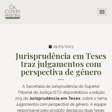
29/03/2023
Jurisprudência em Teses
traz julgamentos com
perspectiva de gênero
A Secretaria de Jurisprudência do Superior
Tribunal de Justiça (STJ) disponibilizou a edição
209 de
Jurisprudência em Teses
, sobre o tema
Julgamentos com perspectiva de gênero
. A equipe
responsável pelo produto destacou duas teses.