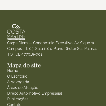
Carpe Diem — Condomínio Executivo, Av. Siqueira
Campos, Lt. 03, Sala 1104, Plano Diretor Sul, Palmas-
TO · CEP 77015-002
Mapa do site
Home
O Escritório
A Advogada
Áreas de Atuação
Direito Automotivo Empresarial
Publicações
Contato