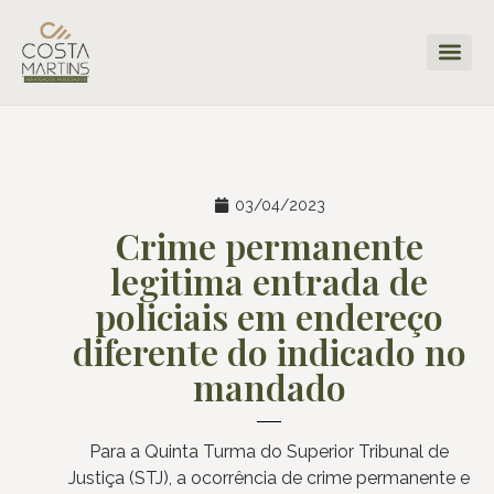
03/04/2023
Crime permanente
legitima entrada de
policiais em endereço
diferente do indicado no
mandado
Para a Quinta Turma do Superior Tribunal de
Justiça (STJ), a ocorrência de crime permanente e