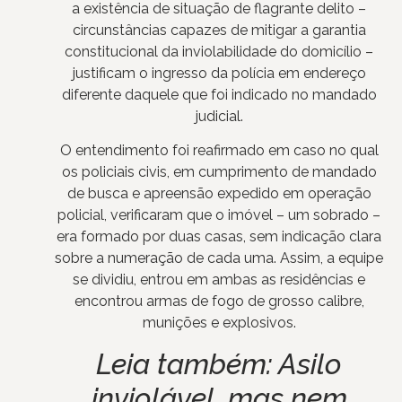
a existência de situação de flagrante delito –
circunstâncias capazes de mitigar a garantia
constitucional da inviolabilidade do domicílio –
justificam o ingresso da polícia em endereço
diferente daquele que foi indicado no mandado
judicial.
O entendimento foi reafirmado em caso no qual
os policiais civis, em cumprimento de mandado
de busca e apreensão expedido em operação
policial, verificaram que o imóvel – um sobrado –
era formado por duas casas, sem indicação clara
sobre a numeração de cada uma. Assim, a equipe
se dividiu, entrou em ambas as residências e
encontrou armas de fogo de grosso calibre,
munições e explosivos.
Leia também:
Asilo
inviolável, mas nem