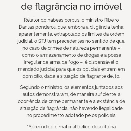
de flagrância no imóvel
Relator do habeas corpus, o ministro Ribeiro
Dantas ponderou que, embora a diligência tenha,
aparentemente, extrapolado os limites da ordem
judicial, o STJ tem precedentes no sentido de que,
no caso de crimes de natureza permanente –
como o armazenamento de drogas e a posse
irregular de arma de fogo –, é dispensável o
mandado judicial para que os policiais entrem em
domicílio, dada a situação de flagrante delito.
Segundo o ministro, os elementos juntados aos
autos demonstraram, de maneira suficiente, a
ocorrência de crime permanente e a existência de
situação de flagrância, não havendo ilegalidade
no procedimento adotado pelos policiais.
“Apreendido o material bélico descrito na