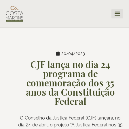
20/04/2023
CJF lança no dia 24
programa de
comemoração dos 35
anos da Constituição
Federal
O Conselho da Justiça Federal (CJF) lançará, no
dia 24 de abril, o projeto “A Justiça Federal nos 35