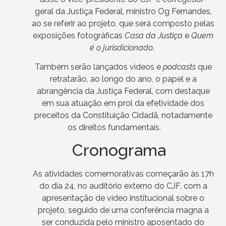
geral da Justiça Federal, ministro Og Fernandes,
ao se referir ao projeto, que será composto pelas
exposições fotográficas
Casa da Justiça
e
Quem
é o jurisdicionado
.
Também serão lançados vídeos e
podcasts
que
retratarão, ao longo do ano, o papel e a
abrangência da Justiça Federal, com destaque
em sua atuação em prol da efetividade dos
preceitos da Constituição Cidadã, notadamente
os direitos fundamentais.
Cronograma
As atividades comemorativas começarão às 17h
do dia 24, no auditório externo do CJF, com a
apresentação de vídeo institucional sobre o
projeto, seguido de uma conferência magna a
ser conduzida pelo ministro aposentado do