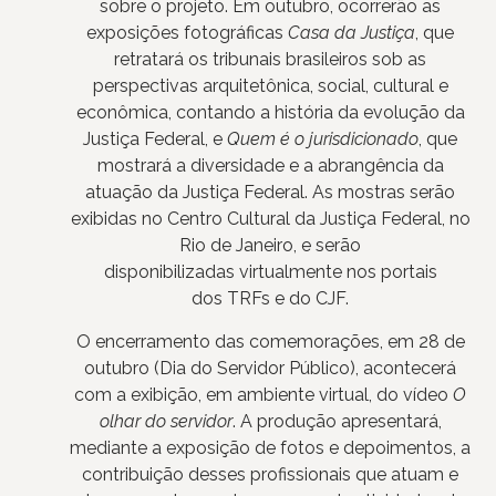
sobre o projeto. Em outubro, ocorrerão as
exposições fotográficas
Casa da Justiça
, que
retratará os tribunais brasileiros sob as
perspectivas arquitetônica, social, cultural e
econômica, contando a história da evolução da
Justiça Federal, e
Quem é o jurisdicionado
, que
mostrará a diversidade e a abrangência da
atuação da Justiça Federal. As mostras serão
exibidas no Centro Cultural da Justiça Federal, no
Rio de Janeiro, e serão
disponibilizadas virtualmente nos portais
dos TRFs e do CJF.
O encerramento das comemorações, em 28 de
outubro (Dia do Servidor Público), acontecerá
com a exibição, em ambiente virtual, do vídeo
O
olhar do servidor
. A produção apresentará,
mediante a exposição de fotos e depoimentos, a
contribuição desses profissionais que atuam e