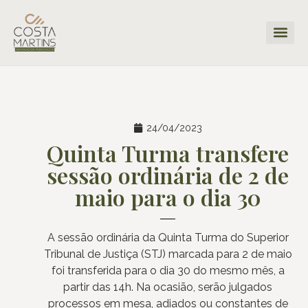
24/04/2023
Quinta Turma transfere
sessão ordinária de 2 de
maio para o dia 30
A sessão ordinária da Quinta Turma do Superior
Tribunal de Justiça (STJ) marcada para 2 de maio
foi transferida para o dia 30 do mesmo mês, a
partir das 14h. Na ocasião, serão julgados
processos em mesa, adiados ou constantes de