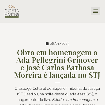
26/04/2023
Obra em homenagem a
Ada Pellegrini Grinover
e José Carlos Barbosa
Moreira é lançada no STJ
O Espaço Cultural do Superior Tribunal de Justiça
(STJ) sediou, na noite desta quarta-feira (26), o
lançamento do livro
Estudos em Homenagem a