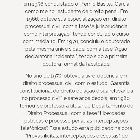
em 1956 conquistado o Prêmio Basileu Garcia
como melhor estudante de direito penal. Em
1966, obteve sua especialização em direito
processual civil, com a tese “A jurisprudência
como interpretação”, tendo concluído o curso
com média 10. Em 1970, concluiu o doutorado
pela mesma universidade, com a tese “Ação
declaratória incidental”, tendo sido a primeira
doutora formal da faculdade.
No ano de 1973, obteve a livre-docência em
direito processual civil com o estudo “Garantia
constitucional do direito de ação e sua relevância
no processo civil”, e sete anos depois, em 1980,
tornou-se professora titular do Departamento de
Direito Processual, com a tese “Liberdades
públicas e processo penal: as interceptações
telefônicas”. Esse estudo está publicado na obra
“Provas ilícitas, interceptações e escutas”, de