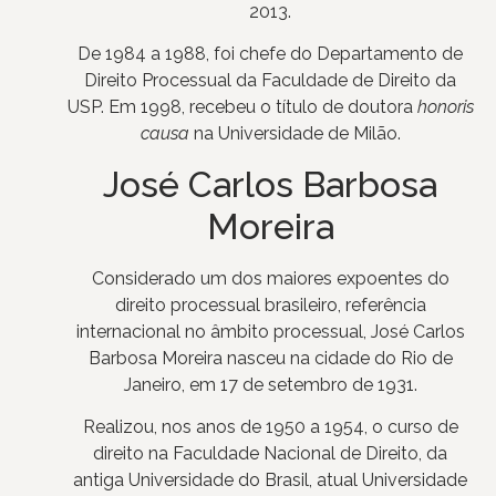
2013.
De 1984 a 1988, foi chefe do Departamento de
Direito Processual da Faculdade de Direito da
USP. Em 1998, recebeu o título de doutora
honoris
causa
na Universidade de Milão.
José Carlos Barbosa
Moreira
Considerado um dos maiores expoentes do
direito processual brasileiro, referência
internacional no âmbito processual, José Carlos
Barbosa Moreira nasceu na cidade do Rio de
Janeiro, em 17 de setembro de 1931.
Realizou, nos anos de 1950 a 1954, o curso de
direito na Faculdade Nacional de Direito, da
antiga Universidade do Brasil, atual Universidade