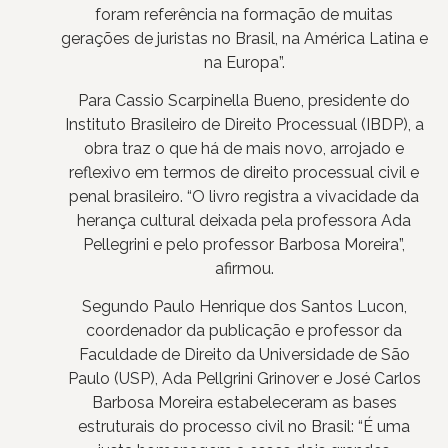
foram referência na formação de muitas
gerações de juristas no Brasil, na América Latina e
na Europa”.
Para Cassio Scarpinella Bueno, presidente do
Instituto Brasileiro de Direito Processual (IBDP), a
obra traz o que há de mais novo, arrojado e
reflexivo em termos de direito processual civil e
penal brasileiro. “O livro registra a vivacidade da
herança cultural deixada pela professora Ada
Pellegrini e pelo professor Barbosa Moreira”,
afirmou.
Segundo Paulo Henrique dos Santos Lucon,
coordenador da publicação e professor da
Faculdade de Direito da Universidade de São
Paulo (USP), Ada Pellgrini Grinover e José Carlos
Barbosa Moreira estabeleceram as bases
estruturais do processo civil no Brasil: “É uma