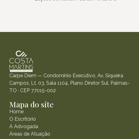
Carpe Diem — Condomínio Executivo, Av. Siqueira
Campos, Lt. 03, Sala 1104, Plano Diretor Sul, Palmas-
TO · CEP 77015-002
Mapa do site
Home
O Escritório
A Advogada
Áreas de Atuação