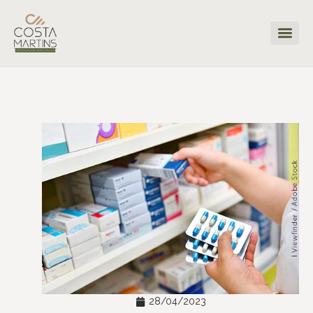
28/04/2023