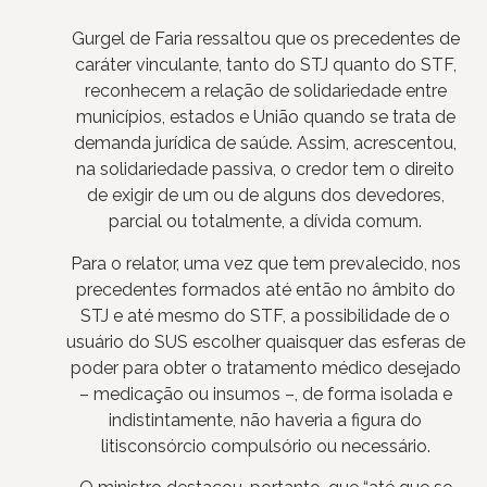
Gurgel de Faria ressaltou que os precedentes de
caráter vinculante, tanto do STJ quanto do STF,
reconhecem a relação de solidariedade entre
municípios, estados e União quando se trata de
demanda jurídica de saúde. Assim, acrescentou,
na solidariedade passiva, o credor tem o direito
de exigir de um ou de alguns dos devedores,
parcial ou totalmente, a dívida comum.
Para o relator, uma vez que tem prevalecido, nos
precedentes formados até então no âmbito do
STJ e até mesmo do STF, a possibilidade de o
usuário do SUS escolher quaisquer das esferas de
poder para obter o tratamento médico desejado
– medicação ou insumos –, de forma isolada e
indistintamente, não haveria a figura do
litisconsórcio compulsório ou necessário.