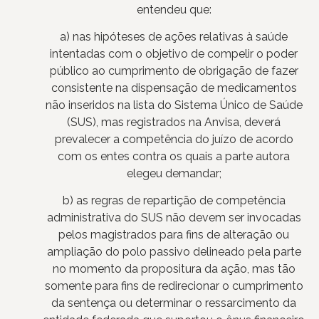
entendeu que:
a) nas hipóteses de ações relativas à saúde
intentadas com o objetivo de compelir o poder
público ao cumprimento de obrigação de fazer
consistente na dispensação de medicamentos
não inseridos na lista do Sistema Único de Saúde
(SUS), mas registrados na Anvisa, deverá
prevalecer a competência do juízo de acordo
com os entes contra os quais a parte autora
elegeu demandar;
b) as regras de repartição de competência
administrativa do SUS não devem ser invocadas
pelos magistrados para fins de alteração ou
ampliação do polo passivo delineado pela parte
no momento da propositura da ação, mas tão
somente para fins de redirecionar o cumprimento
da sentença ou determinar o ressarcimento da