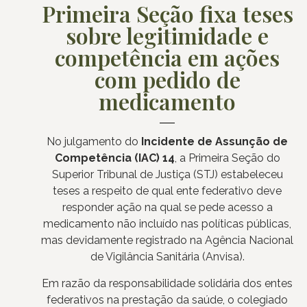
Primeira Seção fixa teses
sobre legitimidade e
competência em ações
com pedido de
medicamento
No julgamento do
Incidente de Assunção de
Competência (IAC) 14
, a Primeira Seção do
Superior Tribunal de Justiça (STJ) estabeleceu
teses a respeito de qual ente federativo deve
responder ação na qual se pede acesso a
medicamento não incluído nas políticas públicas,
mas devidamente registrado na Agência Nacional
de Vigilância Sanitária (Anvisa).
Em razão da responsabilidade solidária dos entes
federativos na prestação da saúde, o colegiado