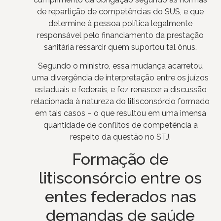
de repartição de competências do SUS, e que
determine à pessoa política legalmente
responsável pelo financiamento da prestação
sanitária ressarcir quem suportou tal ônus.
Segundo o ministro, essa mudança acarretou
uma divergência de interpretação entre os juízos
estaduais e federais, e fez renascer a discussão
relacionada à natureza do litisconsórcio formado
em tais casos – o que resultou em uma imensa
quantidade de conflitos de competência a
respeito da questão no STJ.
Formação de
litisconsórcio entre os
entes federados nas
demandas de saúde