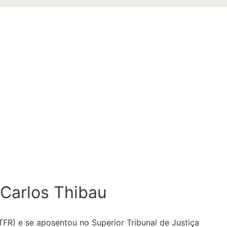
 Carlos Thibau
TFR) e se aposentou no Superior Tribunal de Justiça