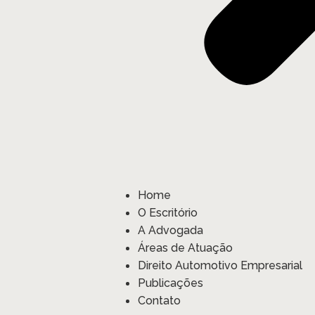
Home
O Escritório
A Advogada
Áreas de Atuação
Direito Automotivo Empresarial
Publicações
Contato