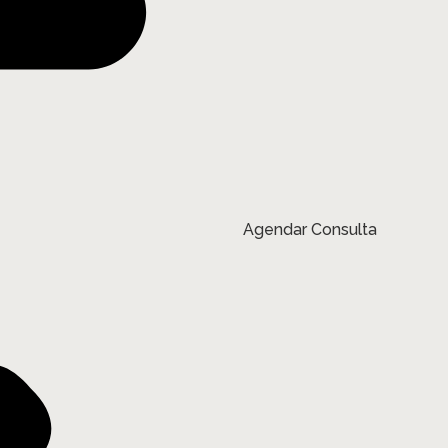
Agendar Consulta