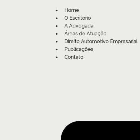
Home
O Escritório
A Advogada
Áreas de Atuação
Direito Automotivo Empresarial
Publicações
Contato