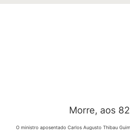
Morre, aos 82
O ministro aposentado Carlos Augusto Thibau Guimar