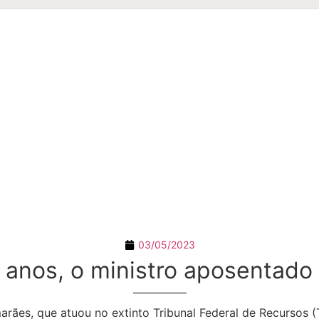
03/05/2023
 anos, o ministro aposentado
ães, que atuou no extinto Tribunal Federal de Recursos (