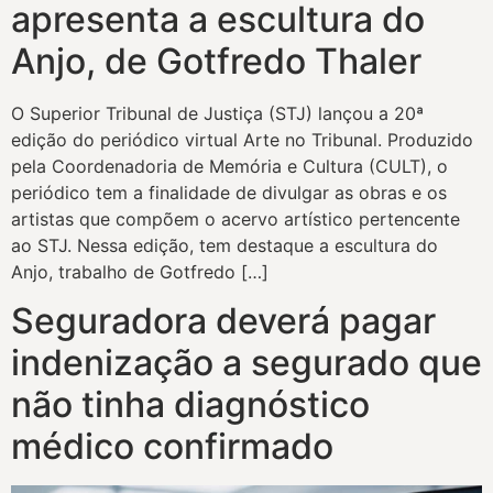
apresenta a escultura do
Anjo, de Gotfredo Thaler
​O Superior Tribunal de Justiça (STJ) lançou a 20ª
edição do periódico virtual Arte no Tribunal. Produzido
pela Coordenadoria de Memória e Cultura (CULT), o
periódico tem a finalidade de divulgar as obras e os
artistas que compõem o acervo artístico pertencente
ao STJ. Nessa edição, tem destaque a escultura do
Anjo, trabalho de Gotfredo […]
Seguradora deverá pagar
indenização a segurado que
não tinha diagnóstico
médico confirmado