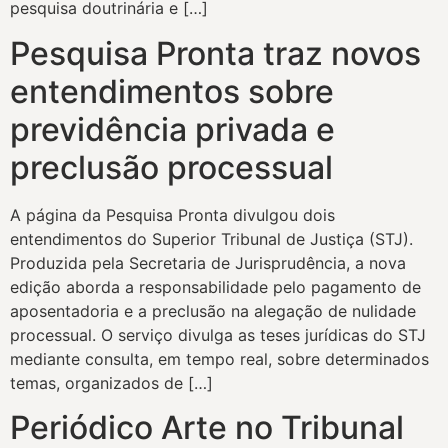
pesquisa doutrinária e […]
Pesquisa Pronta traz novos
entendimentos sobre
previdência privada e
preclusão processual
​A página da Pesquisa Pronta divulgou dois
entendimentos do Superior Tribunal de Justiça (STJ).
Produzida pela Secretaria de Jurisprudência, a nova
edição aborda a responsabilidade pelo pagamento de
aposentadoria e a preclusão na alegação de nulidade
processual. O serviço divulga as teses jurídicas do STJ
mediante consulta, em tempo real, sobre determinados
temas, organizados de […]
Periódico Arte no Tribunal