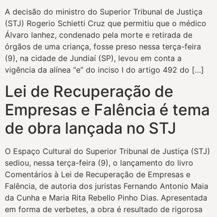
A decisão do ministro do Superior Tribunal de Justiça
(STJ) Rogerio Schietti Cruz que permitiu que o médico
Álvaro Ianhez, condenado pela morte e retirada de
órgãos de uma criança, fosse preso nessa terça-feira
(9), na cidade de Jundiaí (SP), levou em conta a
vigência da alínea “e” do inciso I do artigo 492 do […]
Lei de Recuperação de
Empresas e Falência é tema
de obra lançada no STJ
O Espaço Cultural do Superior Tribunal de Justiça (STJ)
sediou, nessa terça-feira (9), o lançamento do livro
Comentários à Lei de Recuperação de Empresas e
Falência, de autoria dos juristas Fernando Antonio Maia
da Cunha e Maria Rita Rebello Pinho Dias. Apresentada
em forma de verbetes, a obra é resultado de rigorosa