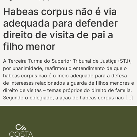
Habeas corpus não é via
adequada para defender
direito de visita de pai a
filho menor
A Terceira Turma do Superior Tribunal de Justiça (STJ),
por unanimidade, reafirmou o entendimento de que o
habeas corpus não é o meio adequado para a defesa
de interesses relacionados a guarda de filhos menores e
direito de visitas – temas próprios do direito de família.
Segundo o colegiado, a ação de habeas corpus não […]