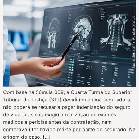
​Com base na Súmula 609, a Quarta Turma do Superior
Tribunal de Justiça (STJ) decidiu que uma seguradora
não poderá se recusar a pagar indenização do seguro
de vida, pois não exigiu a realização de exames
médicos e perícias antes da contratação, nem
comprovou ter havido má-fé por parte do segurado. Na
origem do caso, […]