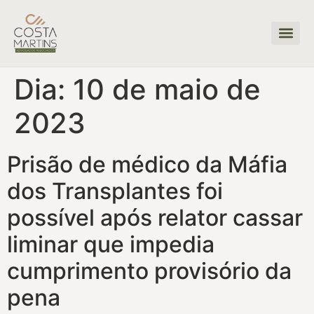
Dia:
10 de maio de
2023
Prisão de médico da Máfia
dos Transplantes foi
possível após relator cassar
liminar que impedia
cumprimento provisório da
pena