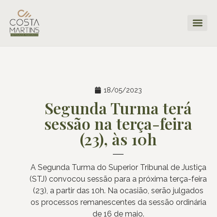
18/05/2023
Segunda Turma terá
sessão na terça-feira
(23), às 10h
A Segunda Turma do Superior Tribunal de Justiça
(STJ) convocou sessão para a próxima terça-feira
(23), a partir das 10h. Na ocasião, serão julgados
os processos remanescentes da sessão ordinária
de 16 de maio.