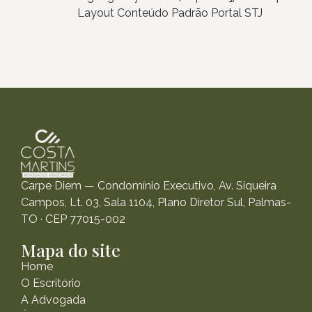
Layout Conteúdo Padrão Portal STJ
Carpe Diem — Condomínio Executivo, Av. Siqueira
Campos, Lt. 03, Sala 1104, Plano Diretor Sul, Palmas-
TO · CEP 77015-002
Mapa do site
Home
O Escritório
A Advogada