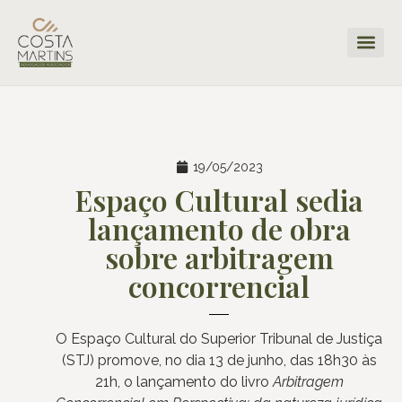
19/05/2023
Espaço Cultural sedia
lançamento de obra
sobre arbitragem
concorrencial
O Espaço Cultural do Superior Tribunal de Justiça
(STJ) promove, no dia 13 de junho, das 18h30 às
21h, o lançamento do livro
Arbitragem