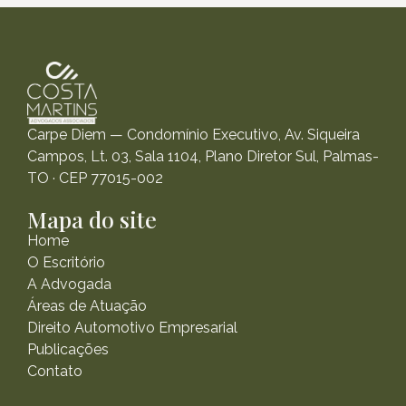
Carpe Diem — Condomínio Executivo, Av. Siqueira
Campos, Lt. 03, Sala 1104, Plano Diretor Sul, Palmas-
TO · CEP 77015-002
Mapa do site
Home
O Escritório
A Advogada
Áreas de Atuação
Direito Automotivo Empresarial
Publicações
Contato