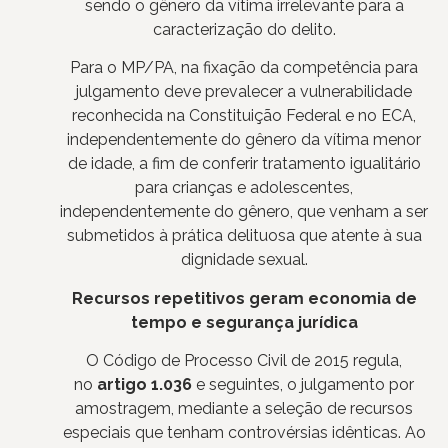
sendo o gênero da vítima irrelevante para a
caracterização do delito.
Para o MP/PA, na fixação da competência para
julgamento deve prevalecer a vulnerabilidade
reconhecida na Constituição Federal e no ECA,
independentemente do gênero da vítima menor
de idade, a fim de conferir tratamento igualitário
para crianças e adolescentes,
independentemente do gênero, que venham a ser
submetidos à prática delituosa que atente à sua
dignidade sexual.
Recursos repetitivos geram economia de
tempo e segurança jurídica
O Código de Processo Civil de 2015 regula,
no
artigo 1.036
e seguintes, o julgamento por
amostragem, mediante a seleção de recursos
especiais que tenham controvérsias idênticas. Ao