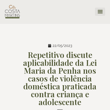
22/05/2023
Repetitivo discute
aplicabilidade da Lei
Maria da Penha nos
casos de violência
doméstica praticada
contra criança e
adolescente