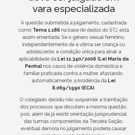
vara especializada
A questão submetida a julgamento, cadastrada
como
Tema 1.186
na base de dados do STJ, está
assim ementada: Se o gênero sexual feminino,
independentemente de a vítima ser criança ou
adolescente, é condição única para atrair a
aplicabilidade da
Lei 11.340/2006 (Lei Maria da
Penha)
nos casos de violência doméstica e
familiar praticada contra a mulher, afastando,
automaticamente, a incidência da
Lei
8.069/1990 (ECA)
.
O colegiado decidiu não suspender a tramitação
dos processos que discutem a mesma questão,
pois, além de já existir orientação jurisprudencial
das turmas componentes da Terceira Seção,
eventual demora no julgamento poderia causar