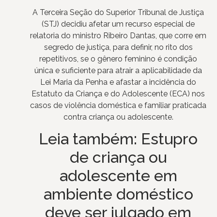
A Terceira Seção do Superior Tribunal de Justiça
(STJ) decidiu afetar um recurso especial de
relatoria do ministro Ribeiro Dantas, que corre em
segredo de justiça, para definir, no rito dos
repetitivos, se o gênero feminino é condição
única e suficiente para atrair a aplicabilidade da
Lei Maria da Penha e afastar a incidência do
Estatuto da Criança e do Adolescente (ECA) nos
casos de violência doméstica e familiar praticada
contra criança ou adolescente.
Leia também:
Estupro
de criança ou
adolescente em
ambiente doméstico
deve ser julgado em