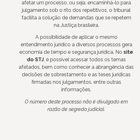
afetar um processo, ou seja, encaminhá-lo para
julgamento sob o rito dos repetitivos, o tribunal
facilita a solução de demandas que se repetem
na Justiça brasileira.
A possibilidade de aplicar o mesmo
entendimento jurídico a diversos processos gera
economia de tempo e segurança jurídica. No
site
do STJ
, é possível acessar todos os temas
afetados, bem como conhecer a abrangência das
decisões de sobrestamento e as teses jurídicas
firmadas nos julgamentos, entre outras
informações.
O número deste processo não é divulgado em
razão de segredo judicial.