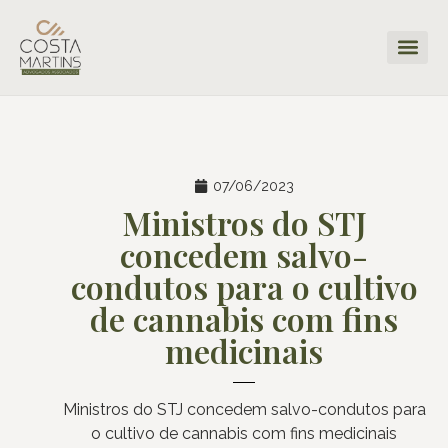
07/06/2023
Ministros do STJ
concedem salvo-
condutos para o cultivo
de cannabis com fins
medicinais
Ministros do STJ concedem salvo-condutos para
o cultivo de cannabis com fins medicinais