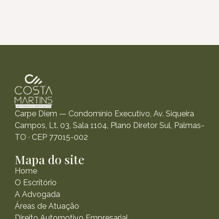
Carpe Diem — Condomínio Executivo, Av. Siqueira
Campos, Lt. 03, Sala 1104, Plano Diretor Sul, Palmas-
TO · CEP 77015-002
Mapa do site
Home
O Escritório
A Advogada
Áreas de Atuação
Direito Automotivo Empresarial