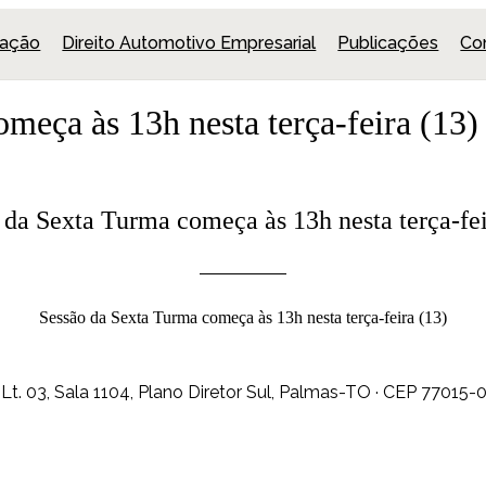
uação
Direito Automotivo Empresarial
Publicações
Co
meça às 13h nesta terça-feira (13)
 da Sexta Turma começa às 13h nesta terça-fei
Sessão da Sexta Turma começa às 13h nesta terça-feira (13)
t. 03, Sala 1104, Plano Diretor Sul, Palmas-TO · CEP 77015-