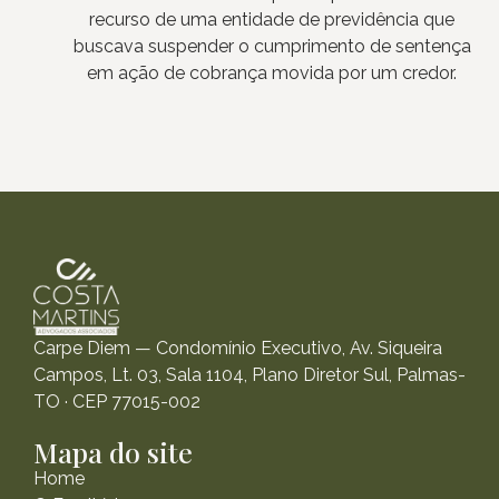
recurso de uma entidade de previdência que
buscava suspender o cumprimento de sentença
em ação de cobrança movida por um credor.
Carpe Diem — Condomínio Executivo, Av. Siqueira
Campos, Lt. 03, Sala 1104, Plano Diretor Sul, Palmas-
TO · CEP 77015-002
Mapa do site
Home