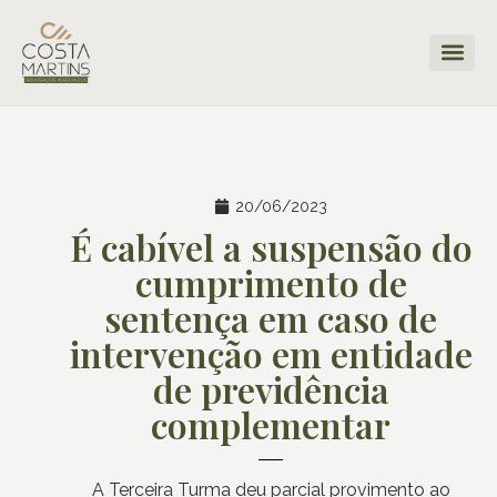
20/06/2023
É cabível a suspensão do
cumprimento de
sentença em caso de
intervenção em entidade
de previdência
complementar
A Terceira Turma deu parcial provimento ao