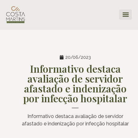
20/06/2023
Informativo destaca
avaliação de servidor
afastado e indenização
por infecção hospitalar
Informativo destaca avaliação de servidor
afastado e indenização por infecção hospitalar