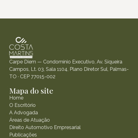
Carpe Diem — Condomínio Executivo, Av. Siqueira
Campos, Lt. 03, Sala 1104, Plano Diretor Sul, Palmas-
TO · CEP 77015-002
Mapa do site
Home
O Escritório
A Advogada
Áreas de Atuação
Direito Automotivo Empresarial
Publicações