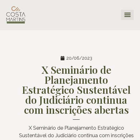
20/06/2023
X Seminário de
Planejamento
Estratégico Sustentável
do Judiciário continua
com inscrições abertas
X Seminário de Planejamento Estratégico
Sustentável do Judiciário continua com inscrições