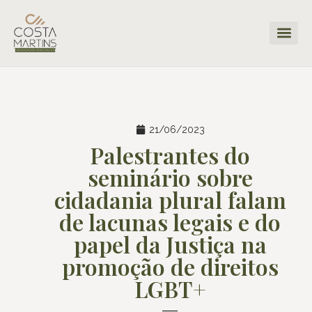
21/06/2023
Palestrantes do
seminário sobre
cidadania plural falam
de lacunas legais e do
papel da Justiça na
promoção de direitos
LGBT+