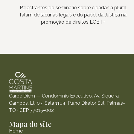
Palestrantes do seminário sobre cidadania plural
falam de lacunas legais e do papel da Justiça na
promoção de direitos LGBT+
Carpe Diem — Condomínio Executivo, Av. Siqueira
Campos, Lt. 03, Sala 1104, Plano Diretor Sul, Palmas-
TO · CEP 77015-002
Mapa do site
Home