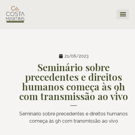
21/06/2023
Seminário sobre
precedentes e direitos
humanos começa às 9h
com transmissão ao vivo
Seminário sobre precedentes e direitos humanos
começa às 9h com transmissão ao vivo