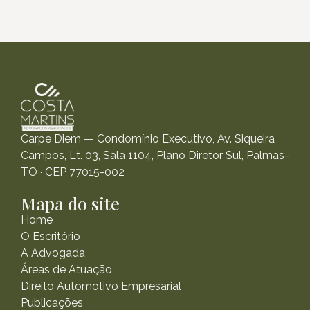
Carpe Diem — Condomínio Executivo, Av. Siqueira
Campos, Lt. 03, Sala 1104, Plano Diretor Sul, Palmas-
TO · CEP 77015-002
Mapa do site
Home
O Escritório
A Advogada
Áreas de Atuação
Direito Automotivo Empresarial
Publicações