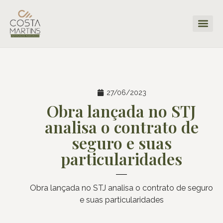
27/06/2023
Obra lançada no STJ
analisa o contrato de
seguro e suas
particularidades
Obra lançada no STJ analisa o contrato de seguro
e suas particularidades