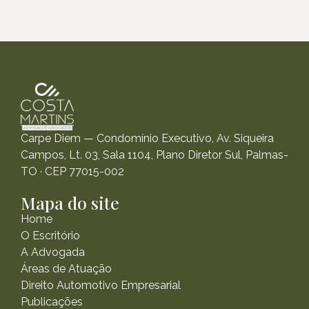
Carpe Diem — Condomínio Executivo, Av. Siqueira
Campos, Lt. 03, Sala 1104, Plano Diretor Sul, Palmas-
TO · CEP 77015-002
Mapa do site
Home
O Escritório
A Advogada
Áreas de Atuação
Direito Automotivo Empresarial
Publicações