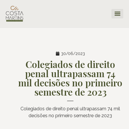
30/06/2023
Colegiados de direito
penal ultrapassam 74
mil decisões no primeiro
semestre de 2023
Colegiados de direito penal ultrapassam 74 mil
decisões no primeiro semestre de 2023