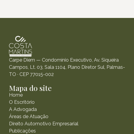
Carpe Diem — Condomínio Executivo, Av. Siqueira
Campos, Lt. 03, Sala 1104, Plano Diretor Sul, Palmas-
TO · CEP 77015-002
Mapa do site
Home
O Escritório
A Advogada
Áreas de Atuação
Direito Automotivo Empresarial
Publicações