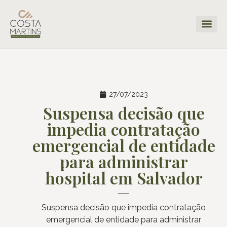
27/07/2023
Suspensa decisão que
impedia contratação
emergencial de entidade
para administrar
hospital em Salvador
Suspensa decisão que impedia contratação
emergencial de entidade para administrar