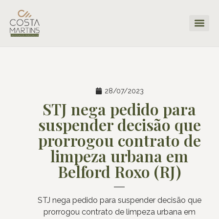
28/07/2023
STJ nega pedido para
suspender decisão que
prorrogou contrato de
limpeza urbana em
Belford Roxo (RJ)
STJ nega pedido para suspender decisão que
prorrogou contrato de limpeza urbana em