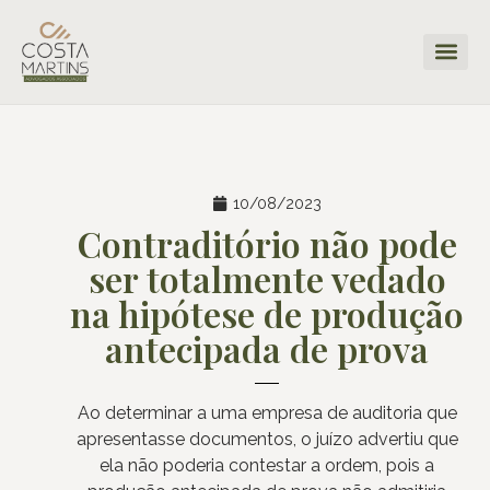
10/08/2023
Contraditório não pode
ser totalmente vedado
na hipótese de produção
antecipada de prova
Ao determinar a uma empresa de auditoria que
apresentasse documentos, o juízo advertiu que
ela não poderia contestar a ordem, pois a