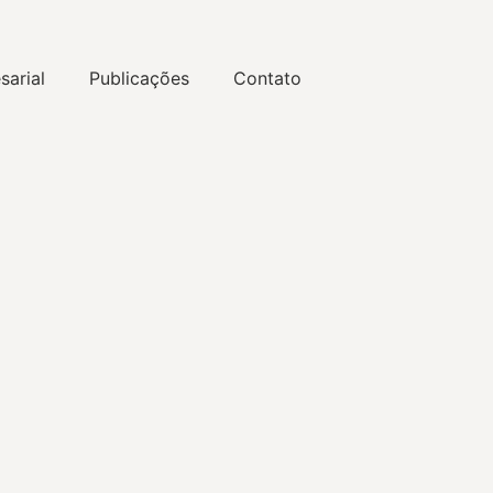
sarial
Publicações
Contato