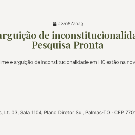
22/08/2023
arguição de inconstitucionali
Pesquisa Pronta
ime e arguição de inconstitucionalidade em HC estão na no
Lt. 03, Sala 1104, Plano Diretor Sul, Palmas-TO · CEP 77