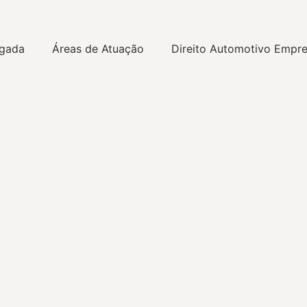
gada
Áreas de Atuação
Direito Automotivo Empre