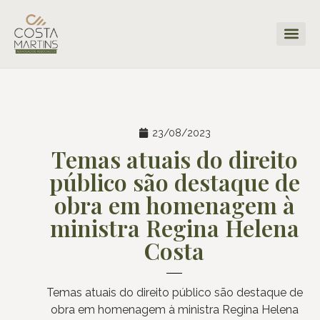
23/08/2023
Temas atuais do direito
público são destaque de
obra em homenagem à
ministra Regina Helena
Costa
Temas atuais do direito público são destaque de
obra em homenagem à ministra Regina Helena