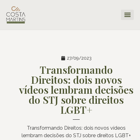
27/09/2023
Transformando
Direitos: dois novos
vídeos lembram decisões
do STJ sobre direitos
LGBT+
Transformando Direitos: dois novos vídeos
lembram decisões do STJ sobre direitos LGBT+