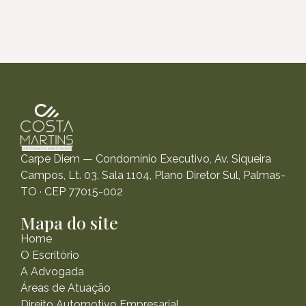
Carpe Diem — Condomínio Executivo, Av. Siqueira
Campos, Lt. 03, Sala 1104, Plano Diretor Sul, Palmas-
TO · CEP 77015-002
Mapa do site
Home
O Escritório
A Advogada
Áreas de Atuação
Direito Automotivo Empresarial