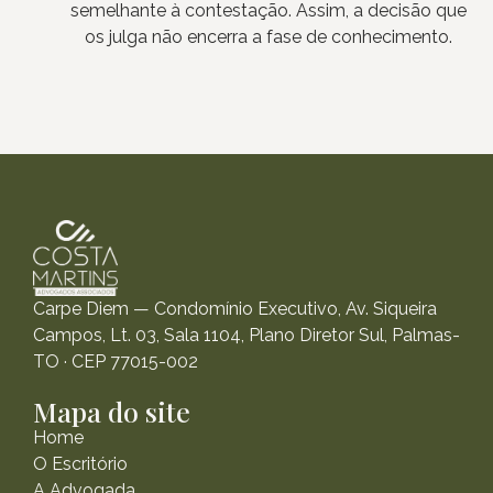
semelhante à contestação. Assim, a decisão que
os julga não encerra a fase de conhecimento.
Carpe Diem — Condomínio Executivo, Av. Siqueira
Campos, Lt. 03, Sala 1104, Plano Diretor Sul, Palmas-
TO · CEP 77015-002
Mapa do site
Home
O Escritório
A Advogada