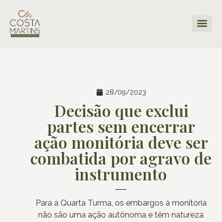
28/09/2023
Decisão que exclui
partes sem encerrar
ação monitória deve ser
combatida por agravo de
instrumento
Para a Quarta Turma, os embargos à monitória
não são uma ação autônoma e têm natureza