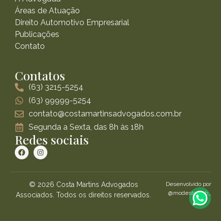
Áreas de Atuação
Direito Automotivo Empresarial
Publicações
Contato
Contatos
(63) 3215-5254
(63) 99999-5254
contato@costamartinsadvogados.com.br
Segunda a Sexta, das 8h às 18h
Redes sociais
© 2026 Costa Martins Advogados
Desenvolvido por
@modestoweb_
Associados. Todos os direitos reservados.