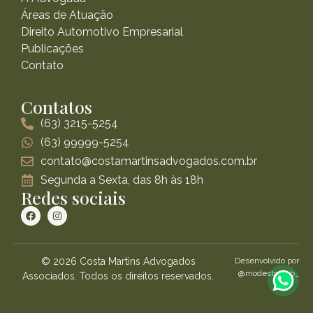
Áreas de Atuação
Direito Automotivo Empresarial
Publicações
Contato
Contatos
(63) 3215-5254
(63) 99999-5254
contato@costamartinsadvogados.com.br
Segunda a Sexta, das 8h às 18h
Redes sociais
© 2026 Costa Martins Advogados
Desenvolvido por
@modestoweb_
Associados. Todos os direitos reservados.