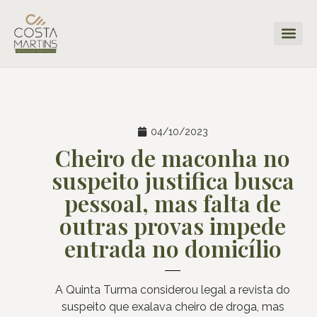
04/10/2023
Cheiro de maconha no
suspeito justifica busca
pessoal, mas falta de
outras provas impede
entrada no domicílio
A Quinta Turma considerou legal a revista do
suspeito que exalava cheiro de droga, mas