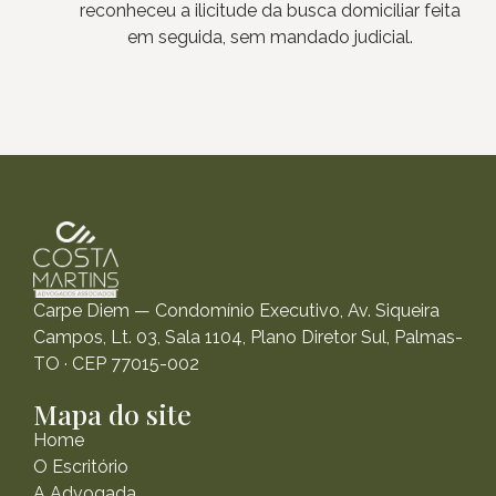
reconheceu a ilicitude da busca domiciliar feita
em seguida, sem mandado judicial.
Carpe Diem — Condomínio Executivo, Av. Siqueira
Campos, Lt. 03, Sala 1104, Plano Diretor Sul, Palmas-
TO · CEP 77015-002
Mapa do site
Home
O Escritório
A Advogada